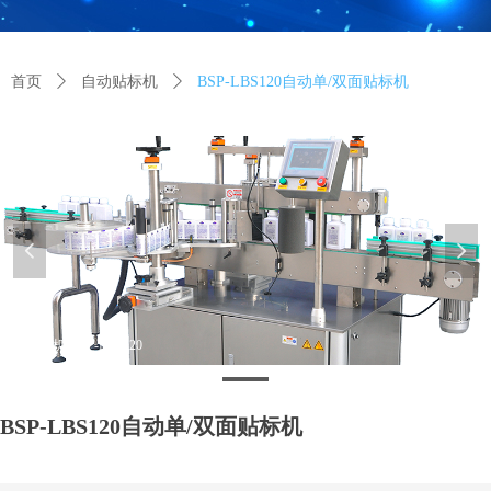
首页
ꄲ
自动贴标机
ꄲ
BSP-LBS120自动单/双面贴标机
넳
넲
自动贴标机-BSP-LBS120
BSP-LBS120自动单/双面贴标机