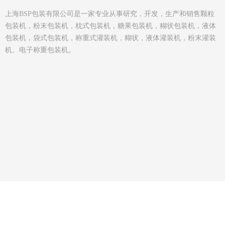
上海BSP包装有限公司是一家专业从事研究，开发，生产和销售颗粒
包装机，粉末包装机，枕式包装机，糖果包装机，糊状包装机，液体
包装机，袋式包装机，称重式灌装机，糊状，液体灌装机，粉末灌装
机、电子称重包装机。