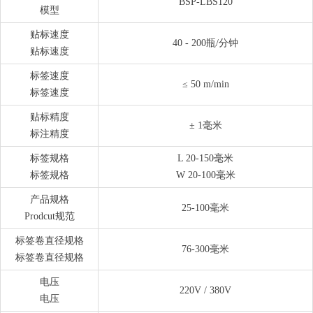
BSP-LBS120
模型
贴标速度
40 - 200瓶/分钟
贴标速度
标签速度
≤ 50 m/min
标签速度
贴标精度
± 1毫米
标注精度
标签规格
L 20-150毫米
标签规格
W 20-100毫米
产品规格
25-100毫米
Prodcut规范
标签卷直径规格
76-300毫米
标签卷直径规格
电压
220V / 380V
电压