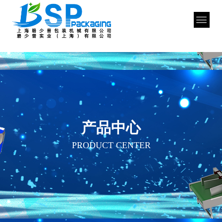
产品中心
PRODUCT CENTER