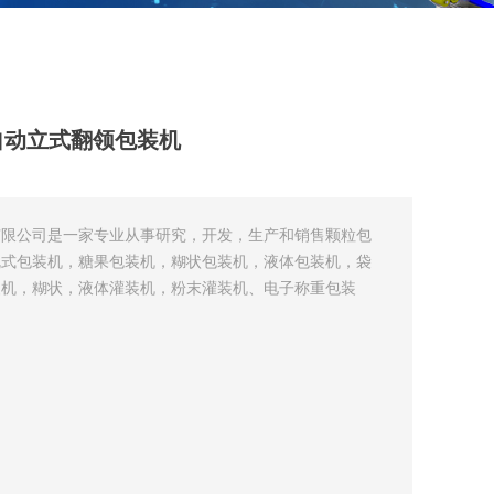
千克自动立式翻领包装机
有限公司是一家专业从事研究，开发，生产和销售颗粒包
枕式包装机，糖果包装机，糊状包装机，液体包装机，袋
装机，糊状，液体灌装机，粉末灌装机、电子称重包装