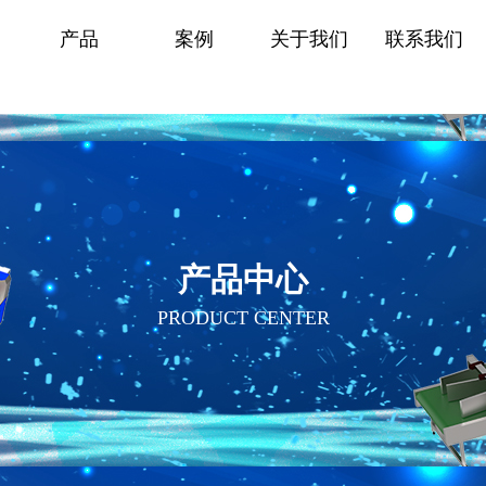
产品
案例
关于我们
联系我们
产品中心
PRODUCT CENTER