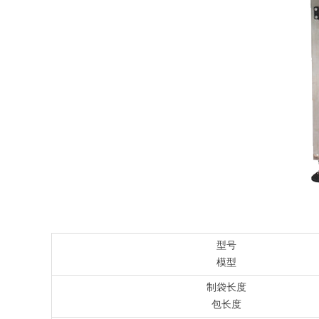
型号
模型
制袋长度
包长度