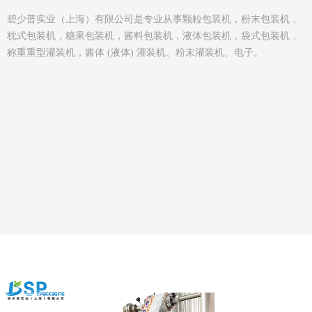
碧少普实业（上海）有限公司是专业从事颗粒包装机，粉末包装机，
枕式包装机，糖果包装机，酱料包装机，液体包装机，袋式包装机，
称重重型灌装机，酱体 (液体) 灌装机、粉末灌装机、电子。