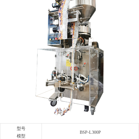
型号
BSP-L300P
模型