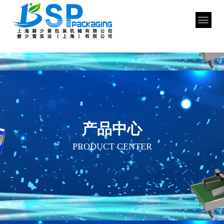
产品中心
PRODUCT CENTER