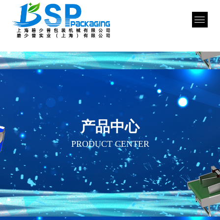
产品中心
PRODUCT CENTER