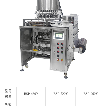
型号
BSP-480Y
BSP-720Y
BSP-960Y
模型
列数